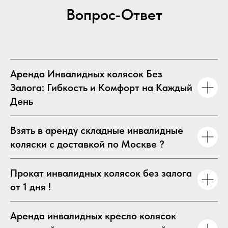
Вопрос-Ответ
Аренда Инвалидных колясок Без
Залога: Гибкость и Комфорт на Каждый
День
Взять в аренду складные инвалидные
коляски с доставкой по Москве ?
Прокат инвалидных колясок без залога
от 1 дня !
Аренда инвалидных кресло колясок