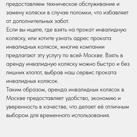
предоставляем техническое обслуживание и
замену коляски в случае поломки, что избавляет
от дополнительных забот.
Если вы ищете, где взять на прокат инвалидную
коляску, или хотите узнать адрес проката
инвалидных колясок, многие компании
предлагают эту услугу по всей Москве. Взять в
аренду инвалидную коляску можно быстро и без
лишних хлопот, выбрав наш сервис проката
инвалидных колясок.
Таким образом, аренда инвалидных колясок в
Москве предоставляет удобство, экономию и
уверенность в качестве, что делает её отличным
выбором для временного использования.