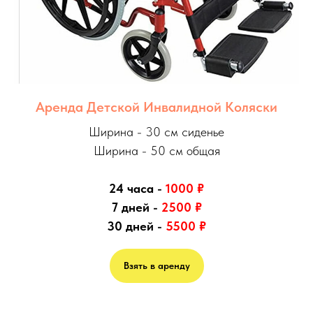
Аренда Детской Инвалидной Коляски
Ширина - 30 см сиденье
Ширина - 50 см общая
24 часа -
1000
₽
7 дней -
2500
₽
30 дней -
5500
₽
Взять в аренду