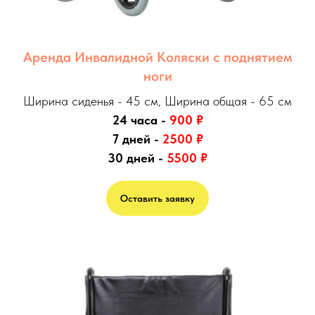
Аренда Инвалидной Коляски с поднятием
ноги
Ширина сиденья - 45 см, Ширина общая - 65 см
24 часа -
900
₽
7 дней -
2500
₽
30 дней -
5500
₽
Оставить заявку