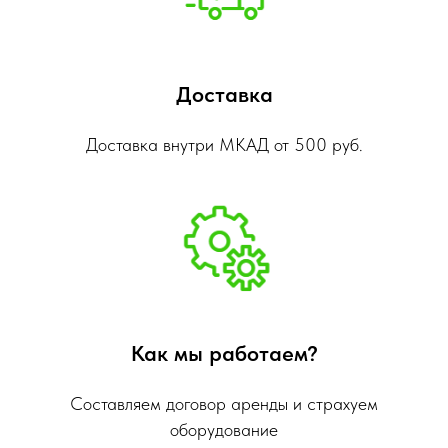
Доставка
Доставка внутри МКАД от 500 руб.
Как мы работаем?
Составляем договор аренды и страхуем
оборудование