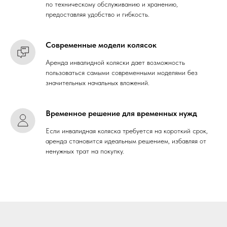
по техническому обслуживанию и хранению,
предоставляя удобство и гибкость.
Современные модели колясок
Аренда инвалидной коляски дает возможность
пользоваться самыми современными моделями без
значительных начальных вложений.
Временное решение для временных нужд
Если инвалидная коляска требуется на короткий срок,
аренда становится идеальным решением, избавляя от
ненужных трат на покупку.