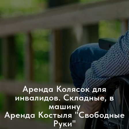
Аренда Колясок для
инвалидов. Складные, в
машину
Аренда Костыля "Свободные
Руки"