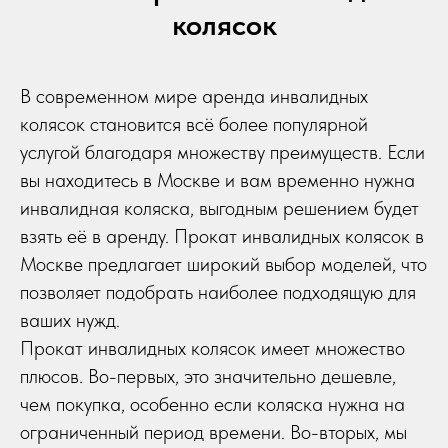
колясок
В современном мире аренда инвалидных
колясок становится всё более популярной
услугой благодаря множеству преимуществ. Если
вы находитесь в Москве и вам временно нужна
инвалидная коляска, выгодным решением будет
взять её в аренду. Прокат инвалидных колясок в
Москве предлагает широкий выбор моделей, что
позволяет подобрать наиболее подходящую для
ваших нужд.
Прокат инвалидных колясок имеет множество
плюсов. Во-первых, это значительно дешевле,
чем покупка, особенно если коляска нужна на
ограниченный период времени. Во-вторых, мы