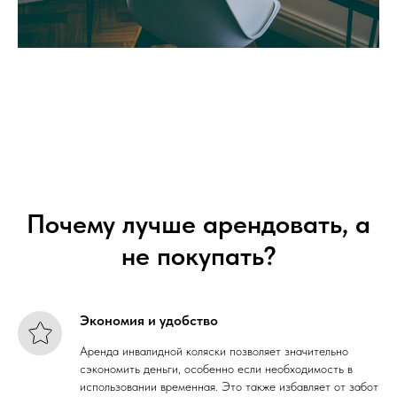
Почему лучше арендовать, а
не покупать?
Экономия и удобство
Аренда инвалидной коляски позволяет значительно
сэкономить деньги, особенно если необходимость в
использовании временная. Это также избавляет от забот