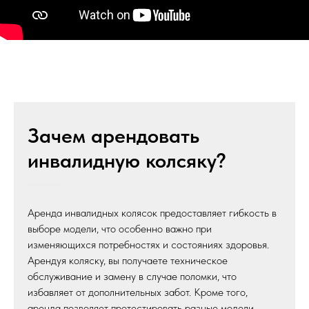
Зачем арендовать
инвалидную колсяку?
Аренда инвалидных колясок предоставляет гибкость в
выборе модели, что особенно важно при
изменяющихся потребностях и состояниях здоровья.
Арендуя коляску, вы получаете техническое
обслуживание и замену в случае поломки, что
избавляет от дополнительных забот. Кроме того,
аренда позволяет протестировать разные модели