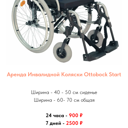
Аренда Инвалидной Коляски Ottobock Start
Ширина - 40 - 50 см сиденье
Ширина - 60- 70 см общая
24 часа -
900
₽
7 дней -
2500 ₽