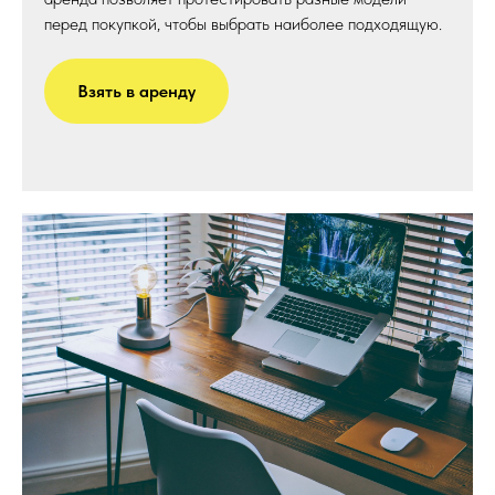
перед покупкой, чтобы выбрать наиболее подходящую.
Взять в аренду