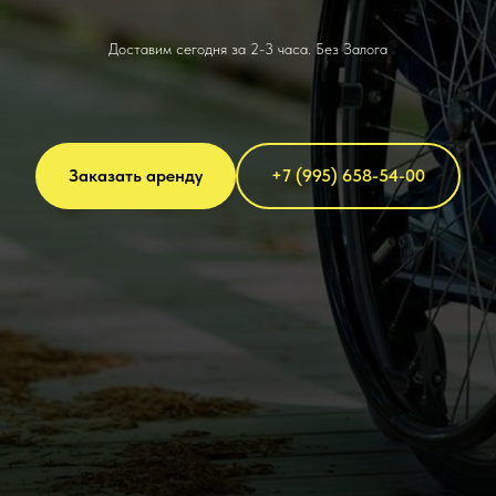
Доставим сегодня за 2-3 часа. Без Залога
Заказать аренду
+7 (995) 658-54-00