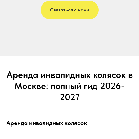
Связаться с нами
Аренда инвалидных колясок в
Москве: полный гид 2026-
2027
Аренда инвалидных колясок
+
Аренда инвалидных колясок — это услуга, которая спасает тысячи семей в