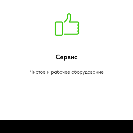
Сервис
Чистое и рабочее оборудование