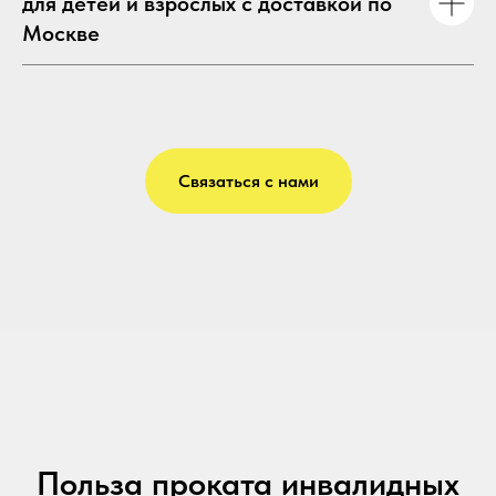
для детей и взрослых с доставкой по
Москве
Связаться с нами
Польза проката инвалидных